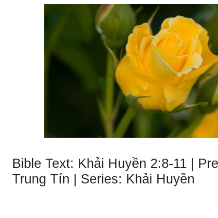
Bible Text: Khải Huyền 2:8-11 | P
Trung Tín | Series: Khải Huyền