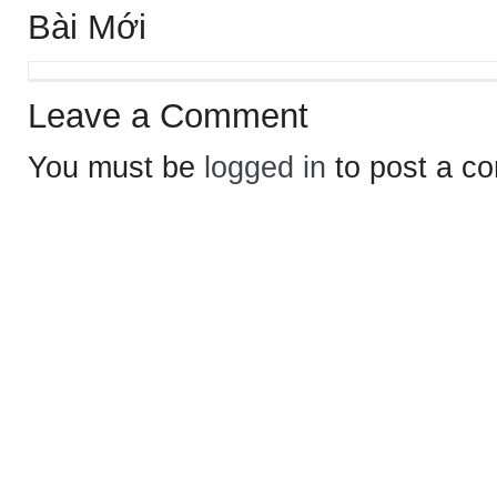
Bài Mới
Leave a Comment
You must be
logged in
to post a c