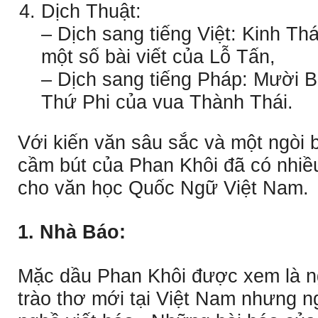
Dịch Thuật:
– Dịch sang tiếng Việt: Kinh Th
một số bài viết của Lỗ Tấn,
– Dịch sang tiếng Pháp: Mười 
Thứ Phi của vua Thành Thái.
Với kiến văn sâu sắc và một ngòi 
cầm bút của Phan Khôi đã có nhiề
cho văn học Quốc Ngữ Việt Nam.
1. Nhà Báo:
Mặc dầu Phan Khôi được xem là ng
trào thơ mới tại Việt Nam nhưng ng