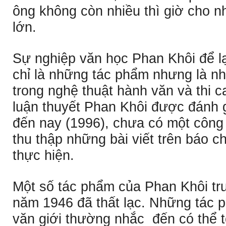
ông không còn nhiều thì giờ cho 
lớn.
Sự nghiệp văn học Phan Khôi để lạ
chỉ là những tác phẩm nhưng là 
trong nghệ thuật hành văn và thi 
luận thuyết Phan Khôi được đánh gi
đến nay (1996), chưa có một công
thu thập những bài viết trên báo 
thực hiện.
Một số tác phẩm của Phan Khôi t
năm 1946 đã thất lạc. Những tác 
văn giới thường nhắc đến có thể t