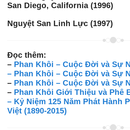
San Diego, California (1996)
Nguyệt San Linh Lực (1997)
Đọc thêm:
–
Phan Khôi – Cuộc Đời và Sự N
–
Phan Khôi – Cuộc Đời và Sự N
–
Phan Khôi – Cuộc Đời và Sự N
–
Phan Khôi Giới Thiệu và Phê 
– Kỷ Niệm 125 Năm Phát Hành 
Việt (1890-2015)