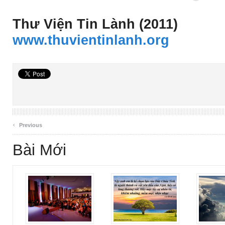
Thư Viện Tin Lành (2011)
www.thuvientinlanh.org
‹
Previous
Bài Mới