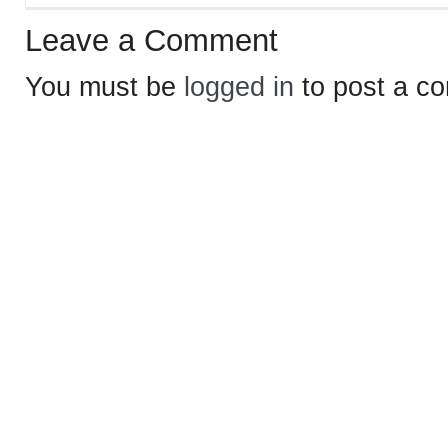
Leave a Comment
You must be
logged in
to post a c