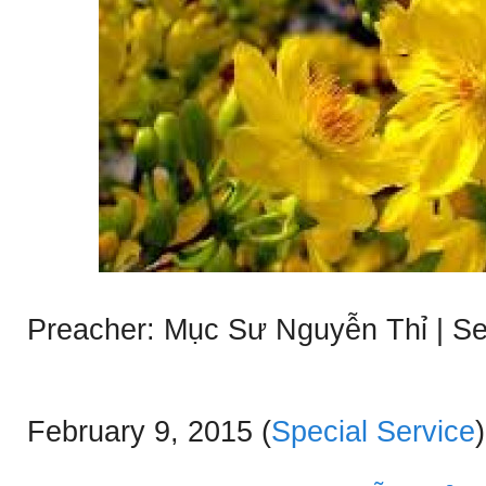
Preacher: Mục Sư Nguyễn Thỉ | Se
February 9, 2015
(
Special Service
)