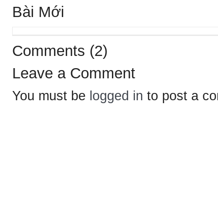
Bài Mới
Comments (2)
Leave a Comment
You must be
logged in
to post a c