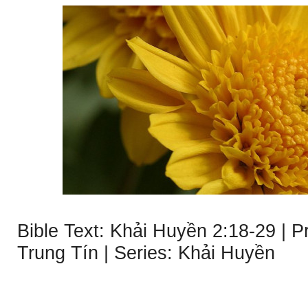
Bible Text: Khải Huyền 2:18-29 | 
Trung Tín | Series: Khải Huyền