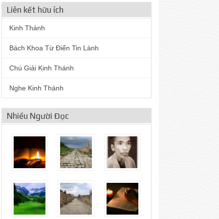
Liên kết hữu ích
Kinh Thánh
Bách Khoa Từ Điển Tin Lành
Chú Giải Kinh Thánh
Nghe Kinh Thánh
Nhiều Người Đọc