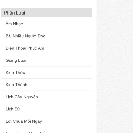
Phân Loại
Âm Nhạc
Bài Nhiều Người Đọc
Điện Thoại Phúc Âm
Giảng Luận
Kiến Thức
Kinh Thánh
Lịch Cầu Nguyện
Lịch Sử
Lời Chúa Mỗi Ngày