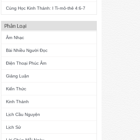
Cùng Học Kinh Thánh: I Ti-mô-thê 4:6-7
Phân Loại
Âm Nhạc
Bài Nhiều Người Đọc
Điện Thoại Phúc Âm
Giảng Luận
Kiến Thức
Kinh Thánh
Lịch Cầu Nguyện
Lịch Sử