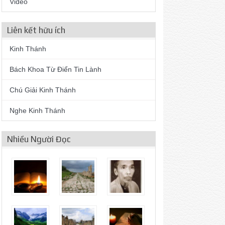
Video
Liên kết hữu ích
Kinh Thánh
Bách Khoa Từ Điển Tin Lành
Chú Giải Kinh Thánh
Nghe Kinh Thánh
Nhiều Người Đọc